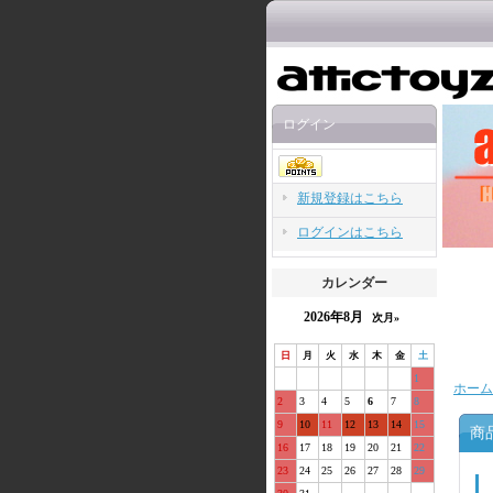
ログイン
新規登録はこちら
ログインはこちら
カレンダー
2026年8月
次月»
日
月
火
水
木
金
土
1
ホーム
2
3
4
5
6
7
8
9
10
11
12
13
14
15
商
16
17
18
19
20
21
22
23
24
25
26
27
28
29