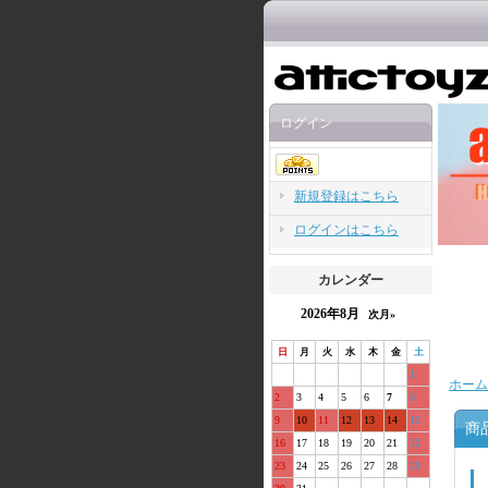
ログイン
新規登録はこちら
ログインはこちら
カレンダー
2026年8月
次月»
日
月
火
水
木
金
土
1
ホーム
2
3
4
5
6
7
8
9
10
11
12
13
14
15
商
16
17
18
19
20
21
22
23
24
25
26
27
28
29