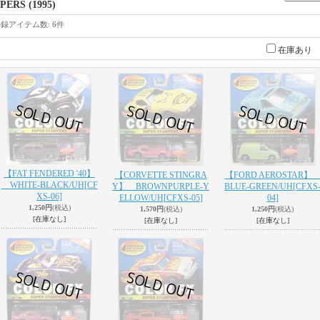
PERS (1995)
登録アイテム数
:
6件
在庫あり
【FAT FENDERED '40】
【CORVETTE STINGRA
【FORD AEROSTAR
WHITE-BLACK/UH
[CF
Y】 BROWNPURPLE-Y
BLUE-GREEN/UH
[CFXS
XS-06]
ELLOW/UH
[CFXS-05]
04]
1,250円
(税込)
1,570円
(税込)
1,250円
(税込)
[在庫なし]
[在庫なし]
[在庫なし]