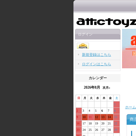
ログイン
新規登録はこちら
ログインはこちら
カレンダー
2026年8月
次月»
日
月
火
水
木
金
土
1
ホーム
2
3
4
5
6
7
8
9
10
11
12
13
14
15
商
16
17
18
19
20
21
22
23
24
25
26
27
28
29