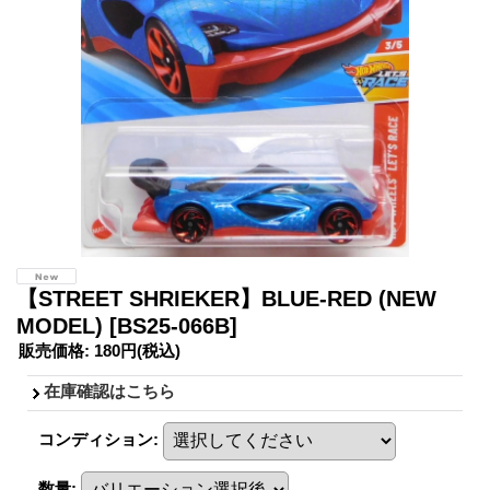
【STREET SHRIEKER】BLUE-RED (NEW
MODEL)
[BS25-066B]
販売価格
:
180円
(税込)
在庫確認はこちら
コンディション
:
数量
: