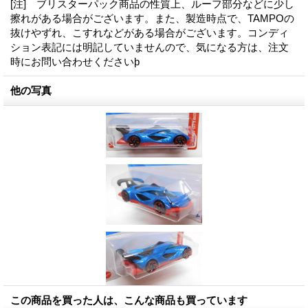
[注] ブリスターパック商品の性質上、ルーフ部分などに少し
擦れがある場合がございます。また、製造時点で、TAMPOの
抜けやずれ、こすれなどがある場合がございます。コンディ
ション表記には明記していませんので、気になる方は、注文
時にお問い合わせくださいϸ
他の写真
この商品を買った人は、こんな商品も買っています