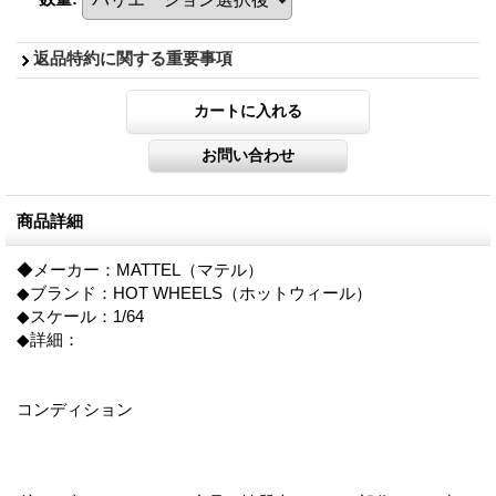
返品特約に関する重要事項
商品詳細
◆メーカー：MATTEL（マテル）
◆ブランド：HOT WHEELS（ホットウィール）
◆スケール：1/64
◆詳細：
コンディション