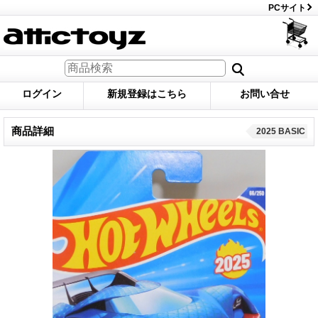
PCサイト
ログイン
新規登録はこちら
お問い合せ
商品詳細
2025 BASIC