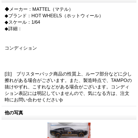
◆メーカー：MATTEL（マテル）
◆ブランド：HOT WHEELS（ホットウィール）
◆スケール：1/64
◆詳細：
コンディション
[注] ブリスターパック商品の性質上、ルーフ部分などに少し
擦れがある場合がございます。また、製造時点で、TAMPOの
抜けやずれ、こすれなどがある場合がございます。コンディ
ション表記には明記していませんので、気になる方は、注文
時にお問い合わせくださいϸ
他の写真