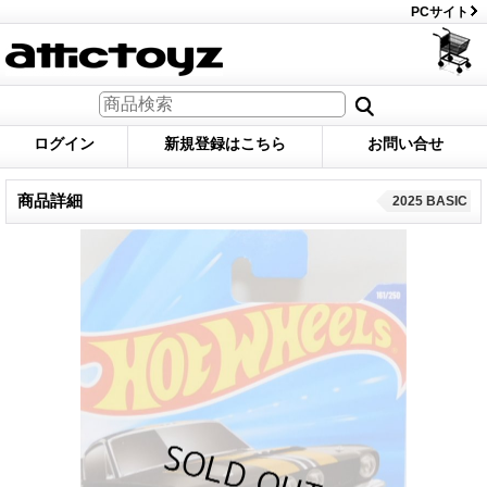
PCサイト
ログイン
新規登録はこちら
お問い合せ
商品詳細
2025 BASIC