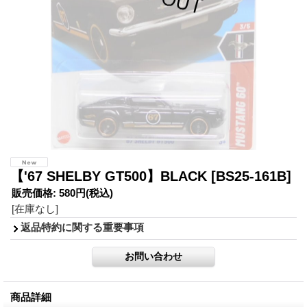
【'67 SHELBY GT500】BLACK
[BS25-161B]
販売価格
:
580円
(税込)
[在庫なし]
返品特約に関する重要事項
商品詳細