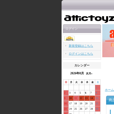
ログイン
新規登録はこちら
ログインはこちら
カレンダー
2026年8月
次月»
日
月
火
水
木
金
土
1
ホーム
2
3
4
5
6
7
8
9
10
11
12
13
14
15
商
16
17
18
19
20
21
22
23
24
25
26
27
28
29