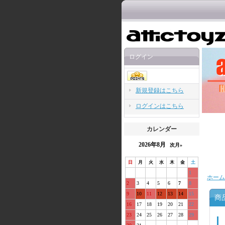
ログイン
新規登録はこちら
ログインはこちら
カレンダー
2026年8月
次月»
日
月
火
水
木
金
土
1
ホーム
2
3
4
5
6
7
8
9
10
11
12
13
14
15
商
16
17
18
19
20
21
22
23
24
25
26
27
28
29