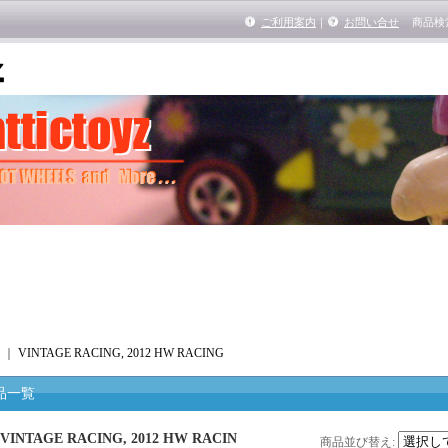
ご利用案内
｜
お問い合せ
商品検
｜
VINTAGE RACING, 2012 HW RACING
品一覧
VINTAGE RACING, 2012 HW RACIN
商品並び替え
: