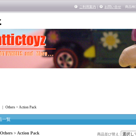
ご利用案内
｜
お問い合せ
商品検
｜
Others > Action Pack
品一覧
Others > Action Pack
商品並び替え
: