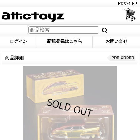
PCサイト
ログイン
新規登録はこちら
お問い合せ
商品詳細
PRE-ORDER