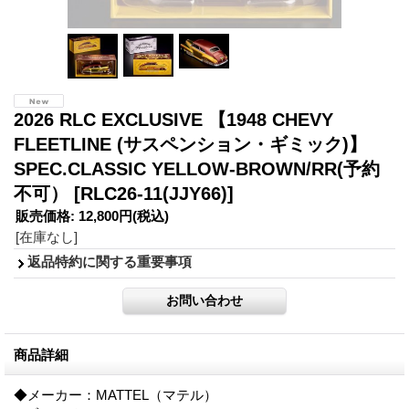
2026 RLC EXCLUSIVE 【1948 CHEVY
FLEETLINE (サスペンション・ギミック)】
SPEC.CLASSIC YELLOW-BROWN/RR(予約
不可）
[RLC26-11(JJY66)]
販売価格
:
12,800円
(税込)
[在庫なし]
返品特約に関する重要事項
商品詳細
◆メーカー：MATTEL（マテル）