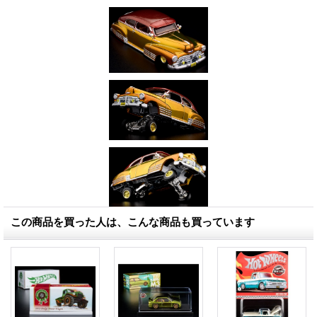
この商品を買った人は、こんな商品も買っています