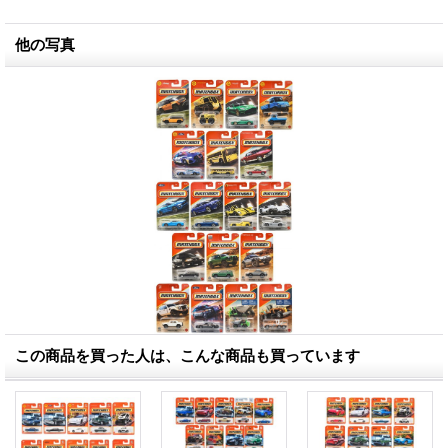
他の写真
この商品を買った人は、こんな商品も買っています