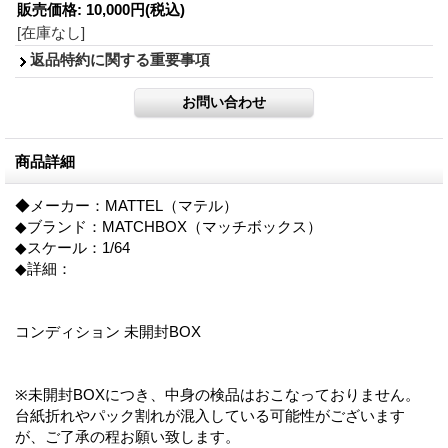
販売価格
:
10,000円
(税込)
[在庫なし]
返品特約に関する重要事項
商品詳細
◆メーカー：MATTEL（マテル）
◆ブランド：MATCHBOX（マッチボックス）
◆スケール：1/64
◆詳細：
コンディション 未開封BOX
※未開封BOXにつき、中身の検品はおこなっておりません。
台紙折れやパック割れが混入している可能性がございます
が、ご了承の程お願い致します。