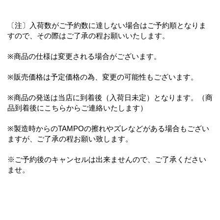
〔注〕入荷数がご予約数に達しない場合はご予約順となりま
すので、その際はご了承の程お願いいたします。
※商品の仕様は変更される場合がございます。
※販売価格は予定価格の為、変更の可能性もございます。
※商品の発送は当店に到着後（入荷日未定）となります。（商
品到着後にこちらからご連絡いたします）
※製造時からのTAMPOの擦れやズレなどがある場合もござい
ますが、ご了承の程お願い致します。
※ご予約後のキャンセルは出来ませんので、ご了承ください
ませ。