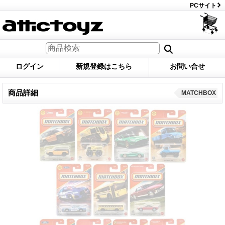
PCサイト
ログイン
新規登録はこちら
お問い合せ
商品詳細
MATCHBOX