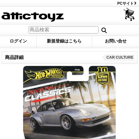
PCサイト
ログイン
新規登録はこちら
お問い合せ
商品詳細
CAR CULTURE