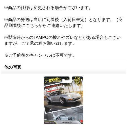
※商品の仕様は変更される場合がございます。
※商品の発送は当店に到着後（入荷日未定）となります。（商
品到着後にこちらからご連絡いたします）
※製造時からのTAMPOの擦れやズレなどがある場合もござい
ますが、ご了承の程お願い致します。
※ご予約後のキャンセルは不可です。
他の写真