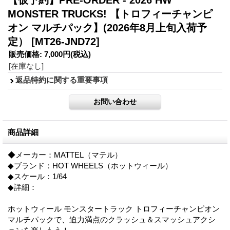
MONSTER TRUCKS! 【トロフィーチャンピ
オン マルチパック】(2026年8月上旬入荷予
定）
[MT26-JND72]
販売価格
:
7,000円
(税込)
[在庫なし]
返品特約に関する重要事項
商品詳細
◆メーカー：MATTEL（マテル）
◆ブランド：HOT WHEELS（ホットウィール）
◆スケール：1/64
◆詳細：
ホットウィール モンスタートラック トロフィーチャンピオン
マルチパックで、迫力満点のクラッシュ＆スマッシュアクシ