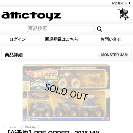
PCサイト
ログイン
新規登録はこちら
お問い合せ
商品詳細
MONSTER JAM
【仮予約】PRE-ORDER - 2026 HW