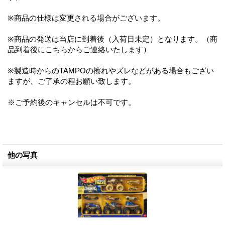
※商品の仕様は変更される場合がございます。
※商品の発送は当店に到着後（入荷日未定）となります。（商
品到着後にこちらからご連絡いたします）
※製造時からのTAMPOの擦れやズレなどがある場合もござい
ますが、ご了承の程お願い致します。
※ご予約後のキャンセルは不可です。
他の写真