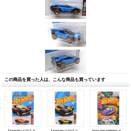
この商品を買った人は、こんな商品も買っています