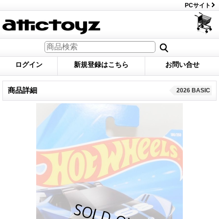
PCサイト
ログイン
新規登録はこちら
お問い合せ
商品詳細
2026 BASIC