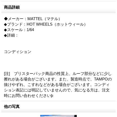
商品詳細
◆メーカー：MATTEL（マテル）
◆ブランド：HOT WHEELS（ホットウィール）
◆スケール：1/64
◆詳細：
コンディション
[注] ブリスターパック商品の性質上、ルーフ部分などに少し
擦れがある場合がございます。また、製造時点で、TAMPOの
抜けやずれ、こすれなどがある場合がございます。コンディ
ション表記には明記していませんので、気になる方は、注文
時にお問い合わせくださいϸ
他の写真