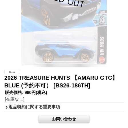
2026 TREASURE HUNTS 【AMARU GTC】
BLUE (予約不可）
[BS26-186TH]
販売価格
:
980円
(税込)
[在庫なし]
返品特約に関する重要事項