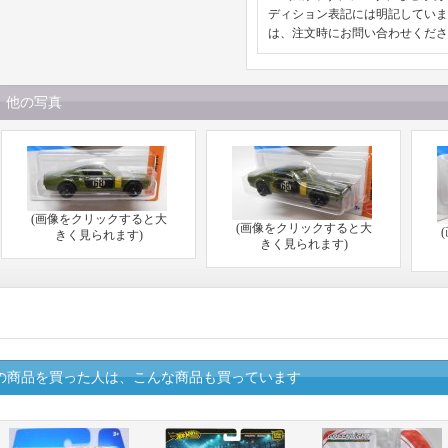
ディション表記には明記していま
は、注文時にお問い合わせくださ
他の写真
(画像をクリックすると大
(画像をクリックすると大
きく見られます)
きく見られます)
の商品を買った人は、こんな商品も買っています