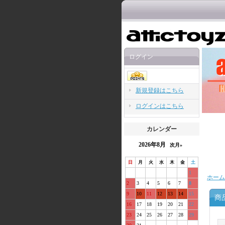
ログイン
新規登録はこちら
ログインはこちら
カレンダー
2026年8月
次月»
日
月
火
水
木
金
土
1
ホーム
2
3
4
5
6
7
8
9
10
11
12
13
14
15
商
16
17
18
19
20
21
22
23
24
25
26
27
28
29