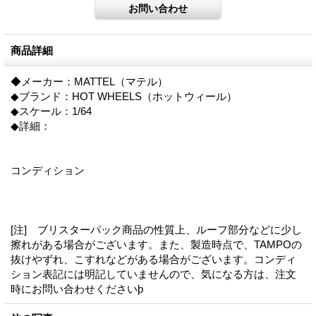
商品詳細
◆メーカー：MATTEL（マテル）
◆ブランド：HOT WHEELS（ホットウィール）
◆スケール：1/64
◆詳細：
コンディション
[注] ブリスターパック商品の性質上、ルーフ部分などに少し
擦れがある場合がございます。また、製造時点で、TAMPOの
抜けやずれ、こすれなどがある場合がございます。コンディ
ション表記には明記していませんので、気になる方は、注文
時にお問い合わせくださいϸ