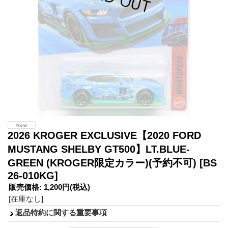
2026 KROGER EXCLUSIVE【2020 FORD
MUSTANG SHELBY GT500】LT.BLUE-
GREEN (KROGER限定カラー)(予約不可)
[BS
26-010KG]
販売価格
:
1,200円
(税込)
[在庫なし]
返品特約に関する重要事項