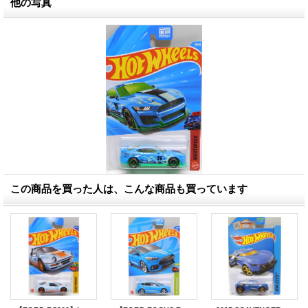
他の写真
この商品を買った人は、こんな商品も買っています