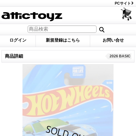
PCサイト
ログイン
新規登録はこちら
お問い合せ
商品詳細
2026 BASIC