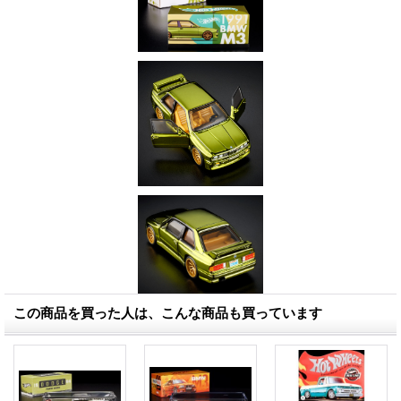
この商品を買った人は、こんな商品も買っています