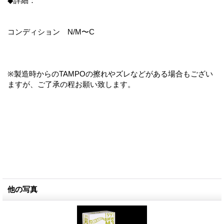
◆詳細：
コンディション N/M〜C
※製造時からのTAMPOの擦れやズレなどがある場合もござい
ますが、ご了承の程お願い致します。
他の写真