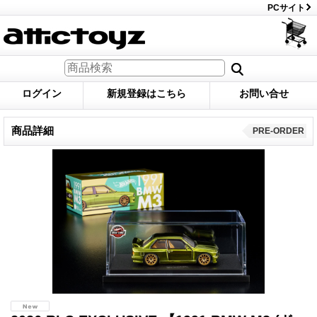
PCサイト
ログイン
新規登録はこちら
お問い合せ
商品詳細
PRE-ORDER