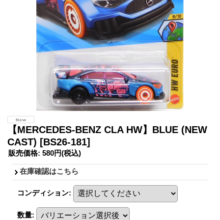
【MERCEDES-BENZ CLA HW】BLUE (NEW
CAST)
[BS26-181]
販売価格
:
580円
(税込)
在庫確認はこちら
コンディション
:
数量
: