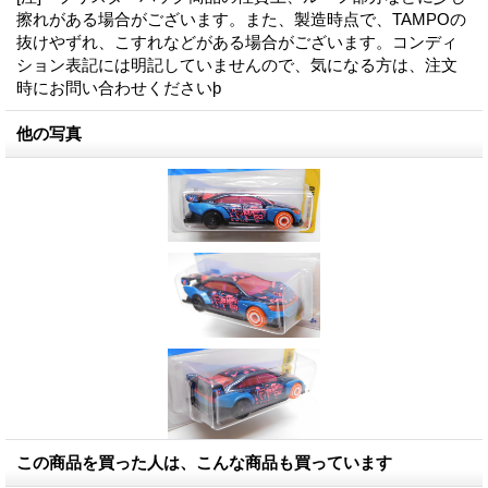
擦れがある場合がございます。また、製造時点で、TAMPOの
抜けやずれ、こすれなどがある場合がございます。コンディ
ション表記には明記していませんので、気になる方は、注文
時にお問い合わせくださいϸ
他の写真
この商品を買った人は、こんな商品も買っています