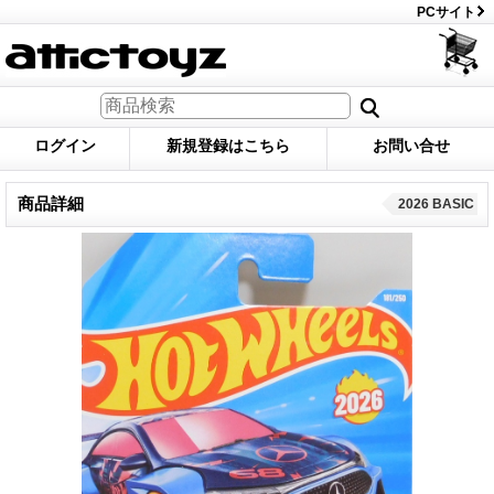
PCサイト
ログイン
新規登録はこちら
お問い合せ
商品詳細
2026 BASIC