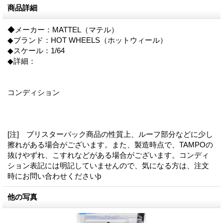
商品詳細
◆メーカー：MATTEL（マテル）
◆ブランド：HOT WHEELS（ホットウィール）
◆スケール：1/64
◆詳細：
コンディション
[注] ブリスターパック商品の性質上、ルーフ部分などに少し
擦れがある場合がございます。また、製造時点で、TAMPOの
抜けやずれ、こすれなどがある場合がございます。コンディ
ション表記には明記していませんので、気になる方は、注文
時にお問い合わせくださいϸ
他の写真