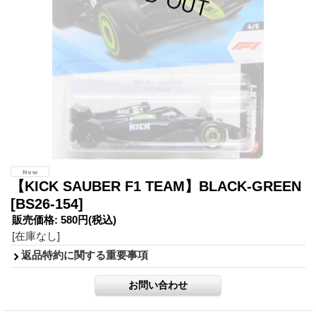
【KICK SAUBER F1 TEAM】BLACK-GREEN
[BS26-154]
販売価格
:
580円
(税込)
[在庫なし]
返品特約に関する重要事項