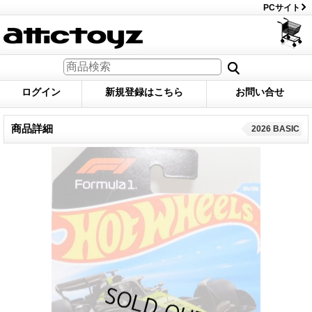
PCサイト
ログイン
新規登録はこちら
お問い合せ
商品詳細
2026 BASIC