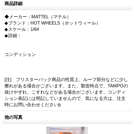
商品詳細
◆メーカー：MATTEL（マテル）
◆ブランド：HOT WHEELS（ホットウィール）
◆スケール：1/64
◆詳細：
コンディション
[注] ブリスターパック商品の性質上、ルーフ部分などに少し
擦れがある場合がございます。また、製造時点で、TAMPOの
抜けやずれ、こすれなどがある場合がございます。コンディ
ション表記には明記していませんので、気になる方は、注文
時にお問い合わせくださいϸ
他の写真