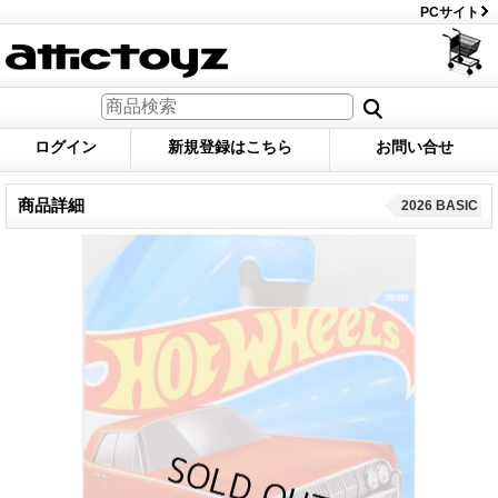
PCサイト
ログイン
新規登録はこちら
お問い合せ
商品詳細
2026 BASIC