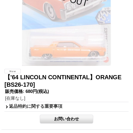
【'64 LINCOLN CONTINENTAL】ORANGE
[BS26-170]
販売価格
:
680円
(税込)
[在庫なし]
返品特約に関する重要事項