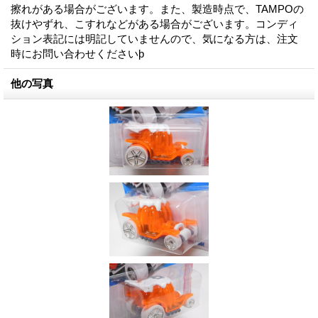
擦れがある場合がございます。また、製造時点で、TAMPOの
抜けやずれ、こすれなどがある場合がございます。コンディ
ション表記には明記していませんので、気になる方は、注文
時にお問い合わせくださいϸ
他の写真