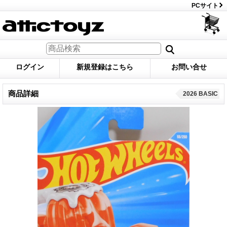
PCサイト
ログイン
新規登録はこちら
お問い合せ
商品詳細
2026 BASIC