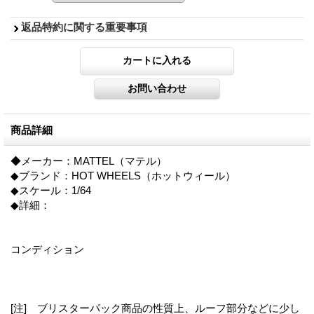
返品特約に関する重要事項
商品詳細
◆メーカー：MATTEL（マテル）
◆ブランド：HOT WHEELS（ホットウィール）
◆スケール：1/64
◆詳細：
コンディション
[注] ブリスターパック商品の性質上、ルーフ部分などに少し