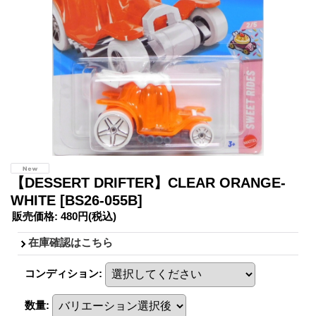
【DESSERT DRIFTER】CLEAR ORANGE-
WHITE
[BS26-055B]
販売価格
:
480円
(税込)
在庫確認はこちら
コンディション
:
数量
: