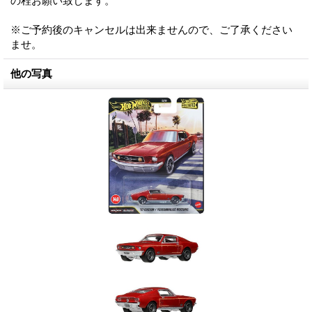
の程お願い致します。
※ご予約後のキャンセルは出来ませんので、ご了承ください
ませ。
他の写真