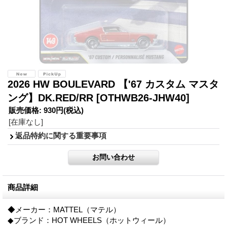
2026 HW BOULEVARD 【'67 カスタム マスタ
ング】DK.RED/RR
[OTHWB26-JHW40]
販売価格
:
930円
(税込)
[在庫なし]
返品特約に関する重要事項
商品詳細
◆メーカー：MATTEL（マテル）
◆ブランド：HOT WHEELS（ホットウィール）