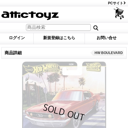
PCサイト
ログイン
新規登録はこちら
お問い合せ
商品詳細
HW BOULEVARD