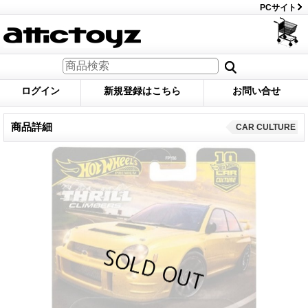
PCサイト
ログイン
新規登録はこちら
お問い合せ
商品詳細
CAR CULTURE