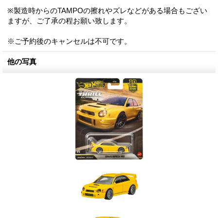
※製造時からのTAMPOの擦れやズレなどがある場合もござい
ますが、ご了承の程お願い致します。
※ご予約後のキャンセルは不可です。
他の写真