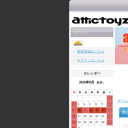
ログイン
新規登録はこちら
ログインはこちら
カレンダー
2026年8月
次月»
日
月
火
水
木
金
土
1
ホーム
2
3
4
5
6
7
8
9
10
11
12
13
14
15
商
16
17
18
19
20
21
22
23
24
25
26
27
28
29