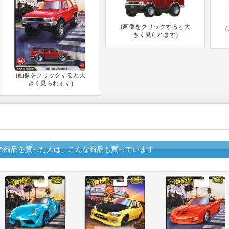
(画像をクリックすると大
きく見られます)
(画像をクリックすると大
きく見られます)
の商品を買った人は、こんな商品も買っています