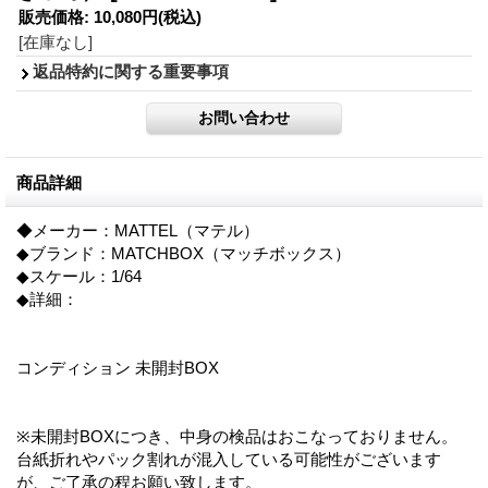
販売価格
:
10,080円
(税込)
[在庫なし]
返品特約に関する重要事項
商品詳細
◆メーカー：MATTEL（マテル）
◆ブランド：MATCHBOX（マッチボックス）
◆スケール：1/64
◆詳細：
コンディション 未開封BOX
※未開封BOXにつき、中身の検品はおこなっておりません。
台紙折れやパック割れが混入している可能性がございます
が、ご了承の程お願い致します。