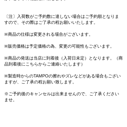
〔注〕入荷数がご予約数に達しない場合はご予約順となりま
すので、その際はご了承の程お願いいたします。
※商品の仕様は変更される場合がございます。
※販売価格は予定価格の為、変更の可能性もございます。
※商品の発送は当店に到着後（入荷日未定）となります。（商
品到着後にこちらからご連絡いたします）
※製造時からのTAMPOの擦れやズレなどがある場合もござい
ますが、ご了承の程お願い致します。
※ご予約後のキャンセルは出来ませんので、ご了承ください
ませ。