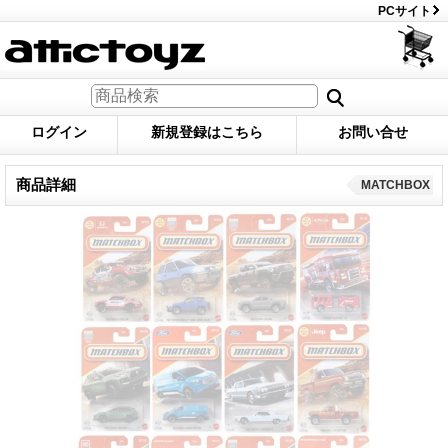
PCサイト
ログイン
新規登録はこちら
お問い合せ
商品詳細
MATCHBOX