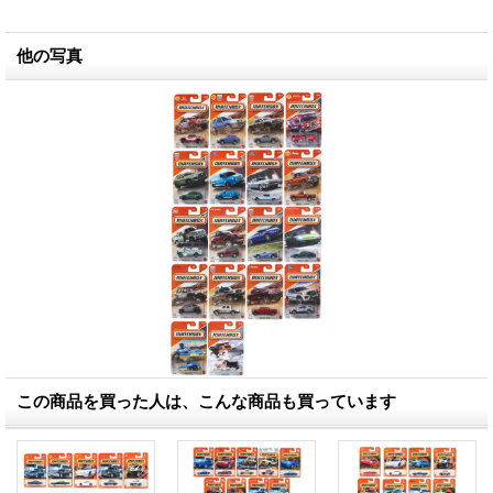
他の写真
この商品を買った人は、こんな商品も買っています