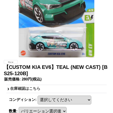
【CUSTOM KIA EV6】TEAL (NEW CAST)
[B
S25-120B]
販売価格
:
280円
(税込)
在庫確認はこちら
コンディション
:
数量
: