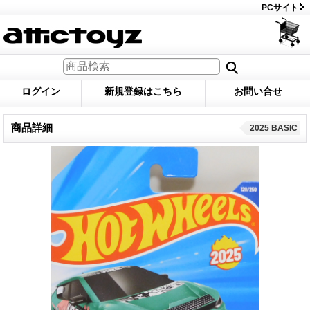
PCサイト
ログイン
新規登録はこちら
お問い合せ
商品詳細
2025 BASIC