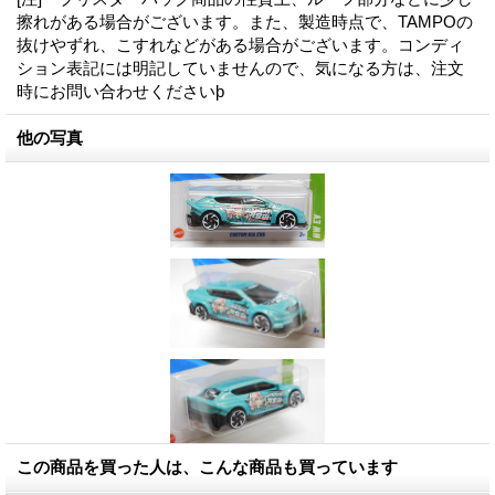
擦れがある場合がございます。また、製造時点で、TAMPOの
抜けやずれ、こすれなどがある場合がございます。コンディ
ション表記には明記していませんので、気になる方は、注文
時にお問い合わせくださいϸ
他の写真
この商品を買った人は、こんな商品も買っています