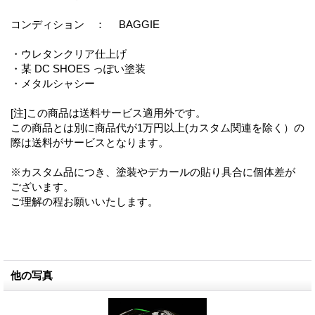
コンディション ： BAGGIE
・ウレタンクリア仕上げ
・某 DC SHOES っぽい塗装
・メタルシャシー
[注]この商品は送料サービス適用外です。
この商品とは別に商品代が1万円以上(カスタム関連を除く）の
際は送料がサービスとなります。
※カスタム品につき、塗装やデカールの貼り具合に個体差が
ございます。
ご理解の程お願いいたします。
他の写真