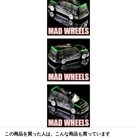
この商品を買った人は、こんな商品も買っています