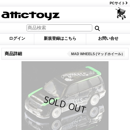
PCサイト
ログイン
新規登録はこちら
お問い合せ
商品詳細
MAD WHEELS (マッドホイール）