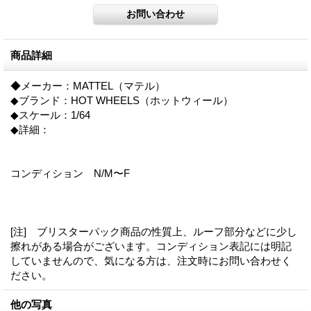
商品詳細
◆メーカー：MATTEL（マテル）
◆ブランド：HOT WHEELS（ホットウィール）
◆スケール：1/64
◆詳細：
コンディション N/M〜F
[注] ブリスターパック商品の性質上、ルーフ部分などに少し
擦れがある場合がございます。コンディション表記には明記
していませんので、気になる方は、注文時にお問い合わせく
ださい。
他の写真