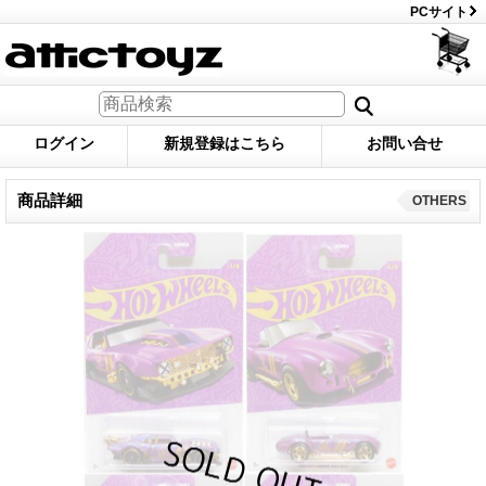
PCサイト
ログイン
新規登録はこちら
お問い合せ
商品詳細
OTHERS