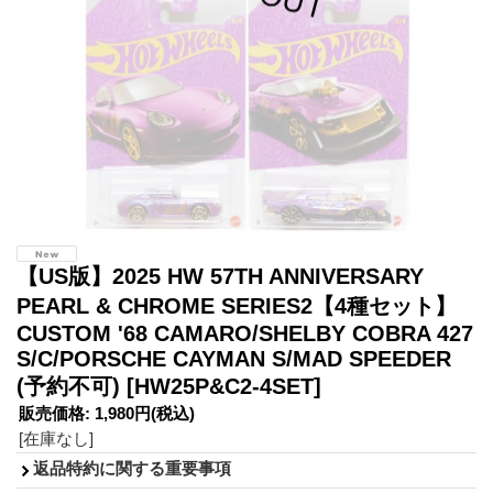
【US版】2025 HW 57TH ANNIVERSARY
PEARL & CHROME SERIES2【4種セット】
CUSTOM '68 CAMARO/SHELBY COBRA 427
S/C/PORSCHE CAYMAN S/MAD SPEEDER
(予約不可)
[HW25P&C2-4SET]
販売価格
:
1,980円
(税込)
[在庫なし]
返品特約に関する重要事項