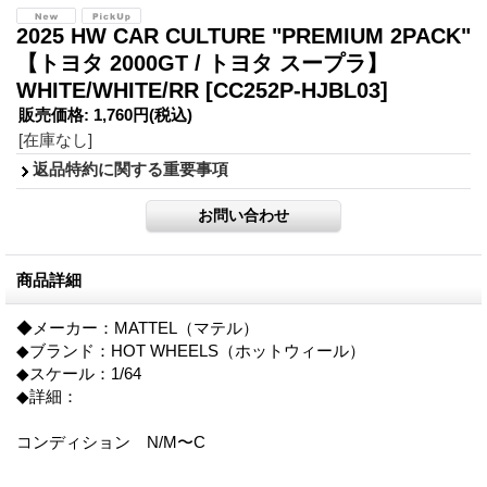
2025 HW CAR CULTURE "PREMIUM 2PACK"
【トヨタ 2000GT / トヨタ スープラ】
WHITE/WHITE/RR
[CC252P-HJBL03]
販売価格
:
1,760円
(税込)
[在庫なし]
返品特約に関する重要事項
商品詳細
◆メーカー：MATTEL（マテル）
◆ブランド：HOT WHEELS（ホットウィール）
◆スケール：1/64
◆詳細：
コンディション N/M〜C