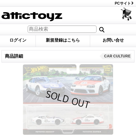
PCサイト
ログイン
新規登録はこちら
お問い合せ
商品詳細
CAR CULTURE