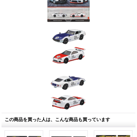
この商品を買った人は、こんな商品も買っています