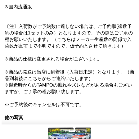
※国内流通版
〔注〕入荷数がご予約数に達しない場合は、ご予約順(複数予
約の場合は1セットのみ）となりますので、その際はご了承の
程お願いいたします。 （こちらはメーカー生産数の関係で入
荷数が直前まで不明ですので、仮予約とさせて頂きます）
※商品の仕様は変更される場合がございます。
※商品の発送は当店に到着後（入荷日未定）となります。（商
品到着後にこちらからご連絡いたします）
※製造時からのTAMPOの擦れやズレなどがある場合もござい
ますが、ご了承の程お願い致します。
※ご予約後のキャンセルは不可です。
他の写真