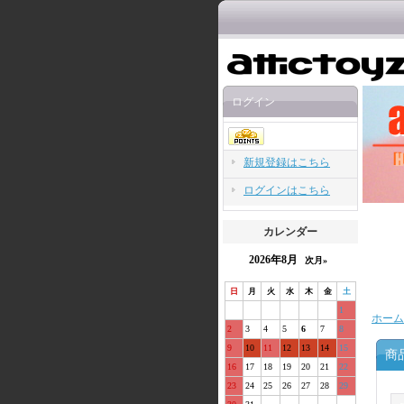
ログイン
新規登録はこちら
ログインはこちら
カレンダー
2026年8月
次月»
日
月
火
水
木
金
土
1
ホーム
2
3
4
5
6
7
8
9
10
11
12
13
14
15
商
16
17
18
19
20
21
22
23
24
25
26
27
28
29