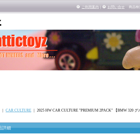
ご利用案内
｜
お問い合せ
商品検
｜
CAR CULTURE
｜
2025 HW CAR CULTURE "PREMIUM 2PACK" 【BMW 320 
品詳細