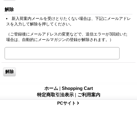
解除
新入荷案内メールを受けとりたくない場合は、下記にメールアドレ
スを入力して解除を押してください。
（ご登録後にメールアドレスの変更などで、送信エラーが3回続いた
場合は、自動的にメールマガジンの登録が解除されます。）
ホーム
|
Shopping Cart
特定商取引法表示
|
ご利用案内
PCサイト