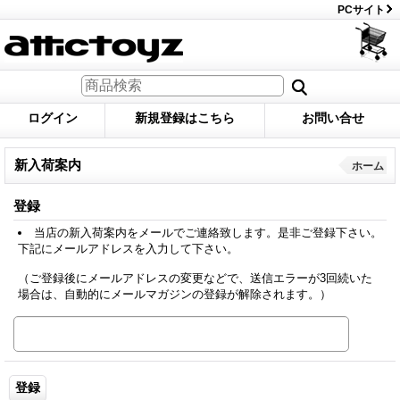
PCサイト
ログイン
新規登録はこちら
お問い合せ
新入荷案内
ホーム
登録
当店の新入荷案内をメールでご連絡致します。是非ご登録下さい。
下記にメールアドレスを入力して下さい。
（ご登録後にメールアドレスの変更などで、送信エラーが3回続いた
場合は、自動的にメールマガジンの登録が解除されます。）